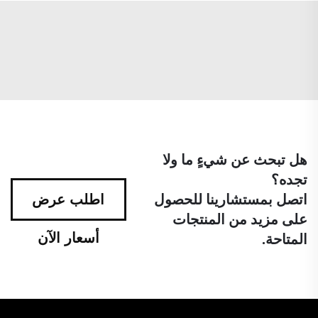
هل تبحث عن شيءٍ ما ولا
تجده؟
اتصل بمستشارينا للحصول
اطلب عرض
على مزيد من المنتجات
أسعار الآن
المتاحة.