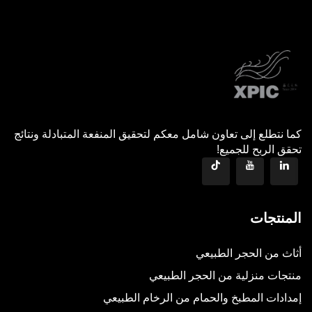
كما نتطلع إلى تعاون شامل معكم لتحقيق المنفعة المتبادلة ونتائج
تحقق الربح للجميع!
المنتجات
أثاث من الحجر الطبيعي
منتجات منزلية من الحجر الطبيعي
إمدادات المطبخ والحمام من الرخام الطبيعي