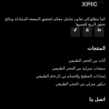
كما نتطلع إلى تعاون شامل معكم لتحقيق المنفعة المتبادلة ونتائج
تحقق الربح للجميع!
المنتجات
أثاث من الحجر الطبيعي
منتجات منزلية من الحجر الطبيعي
إمدادات المطبخ والحمام من الرخام الطبيعي
ديكور منزلي من الحجر الطبيعي
اتصل بنا