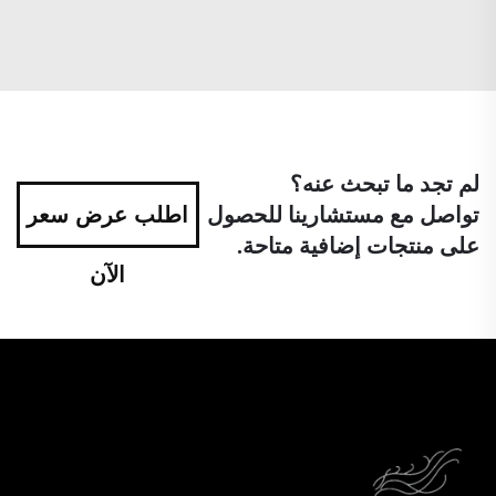
لم تجد ما تبحث عنه؟
تواصل مع مستشارينا للحصول
اطلب عرض سعر
على منتجات إضافية متاحة.
الآن