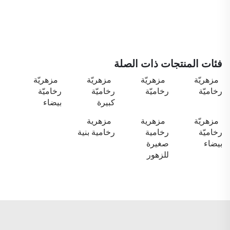
فئات المنتجات ذات الصلة
مزهريّة
مزهريّة
مزهريّة
مزهريّة
رخاميّة
رخاميّة
رخاميّة
رخاميّة
كبيرة
بيضاء
مزهريّة
مزهرية
مزهرية
رخاميّة
رخامية
رخامية بنية
بيضاء
صغيرة
للزهور