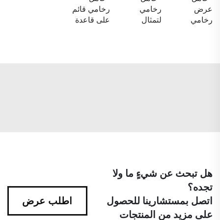
عرض
رخامي
رخامي قائم
رخامي
لتمثال
على قاعدة
هل تبحث عن شيءٍ ما ولا
تجده؟
اتصل بمستشارينا للحصول
اطلب عرض
على مزيد من المنتجات