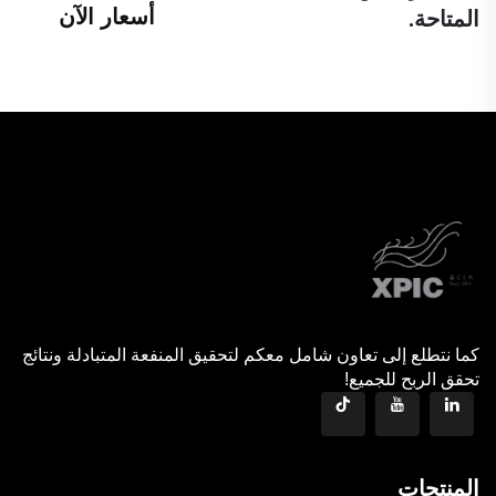
أسعار الآن
المتاحة.
كما نتطلع إلى تعاون شامل معكم لتحقيق المنفعة المتبادلة ونتائج
تحقق الربح للجميع!
المنتجات