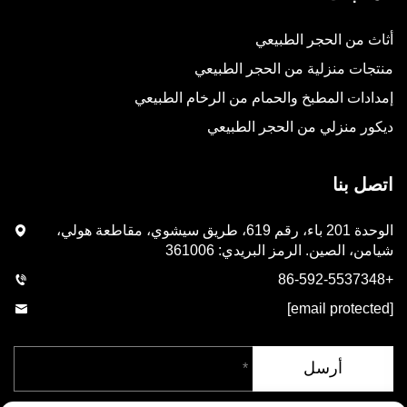
أثاث من الحجر الطبيعي
منتجات منزلية من الحجر الطبيعي
إمدادات المطبخ والحمام من الرخام الطبيعي
ديكور منزلي من الحجر الطبيعي
اتصل بنا
الوحدة 201 باء، رقم 619، طريق سيشوي، مقاطعة هولي،
شيامن، الصين. الرمز البريدي: 361006
+86-592-5537348
[email protected]
أرسل