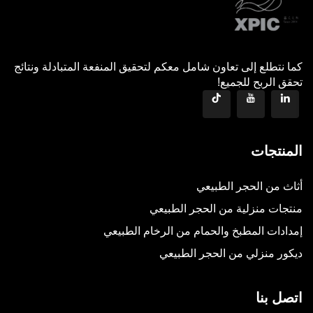
كما نتطلع إلى تعاون شامل معكم لتحقيق المنفعة المتبادلة ونتائج
تحقق الربح للجميع!
المنتجات
أثاث من الحجر الطبيعي
منتجات منزلية من الحجر الطبيعي
إمدادات المطبخ والحمام من الرخام الطبيعي
ديكور منزلي من الحجر الطبيعي
اتصل بنا