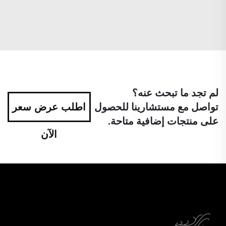
لم تجد ما تبحث عنه؟
تواصل مع مستشارينا للحصول
اطلب عرض سعر
على منتجات إضافية متاحة.
الآن