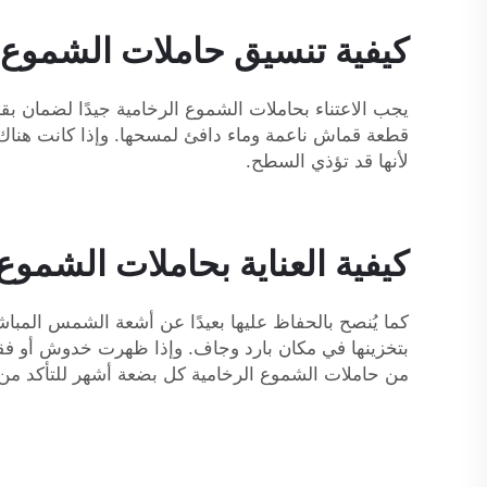
كيفية تنسيق حاملات الشموع 
يجب الاعتناء بحاملات الشموع الرخامية جيدًا لضمان بقا
قطعة قماش ناعمة وماء دافئ لمسحها. وإذا كانت هناك 
لأنها قد تؤذي السطح.
كيفية العناية بحاملات الشموع
كما يُنصح بالحفاظ عليها بعيدًا عن أشعة الشمس المب
من حاملات الشموع الرخامية كل بضعة أشهر للتأكد من أ