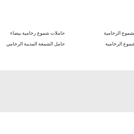
شموع الرخامية
حاملات شموع رخامية بيضاء
موع الرخامية
حامل الشمعة المدببة الرخامي