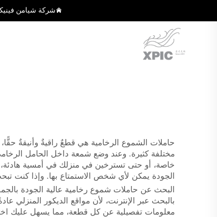
شركة شيامن فينيك
حاملات الشموع الرخامية هي قطعٌ راقيةٌ وأنيقةٌ حقًّا
مختلفة كثيرة. وعند وضع شمعة داخل الحامل الرخامي، 
الجودة يمكن لأي شخص الاستمتاع بها. وإذا كنت تبح
البحث عن حاملات شموع رخامية عالية الجودة بالجملة 
بالبحث عبر الإنترنت، لأن مواقع الديكور المنزلي عاد
معلومات تفصيلية عن كل قطعة، مما يسهل عليك اختيار