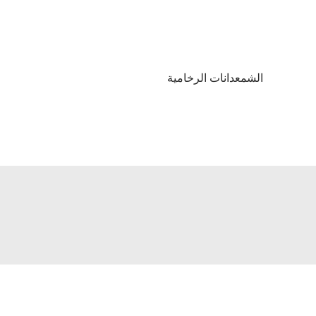
الشمعدانات الرخامية