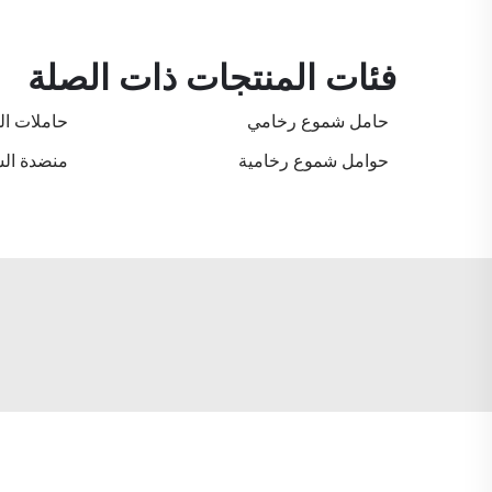
فئات المنتجات ذات الصلة
حامل شموع رخامي
حاملات ال
حوامل شموع رخامية
منضدة الش