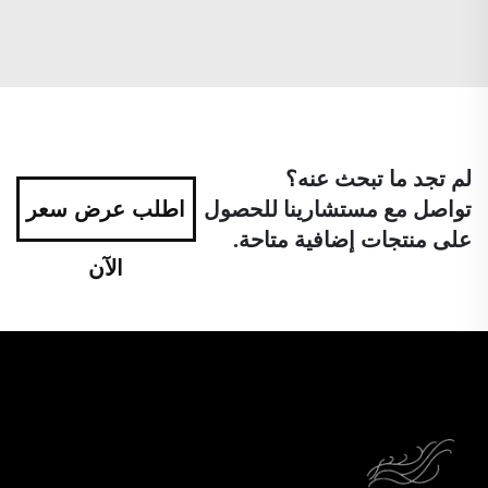
لم تجد ما تبحث عنه؟
تواصل مع مستشارينا للحصول
اطلب عرض سعر
على منتجات إضافية متاحة.
الآن