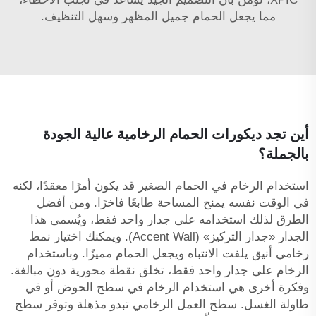
مما يجعل الحمام جميل المظهر وسهل التنظيف.
أين تجد ديكورات الحمام الرخامية عالية الجودة
بالجملة؟
استخدام الرخام في الحمام الصغير قد يكون أمرًا معقدًا، لكنه
في الوقت نفسه يمنح المساحة طابعًا فاخرًا. ومن أفضل
الطرق لذلك استخدامه على جدار واحد فقط، ويُسمى هذا
الجدار «جدار التركيز» (Accent Wall). ويمكنك اختيار نمط
رخامي أنيق يلفت الانتباه ويجعل الحمام مميزًا. وباستخدام
الرخام على جدار واحد فقط، تخلق نقطة محورية دون مبالغة.
وفكرة أخرى هي استخدام الرخام في سطح الحوض أو في
طاولة الغسل.
سطح العمل الرخامي
تبدو مذهلة وتوفر سطح