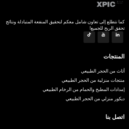
كما نتطلع إلى تعاون شامل معكم لتحقيق المنفعة المتبادلة ونتائج
تحقق الربح للجميع!
المنتجات
أثاث من الحجر الطبيعي
منتجات منزلية من الحجر الطبيعي
إمدادات المطبخ والحمام من الرخام الطبيعي
ديكور منزلي من الحجر الطبيعي
اتصل بنا