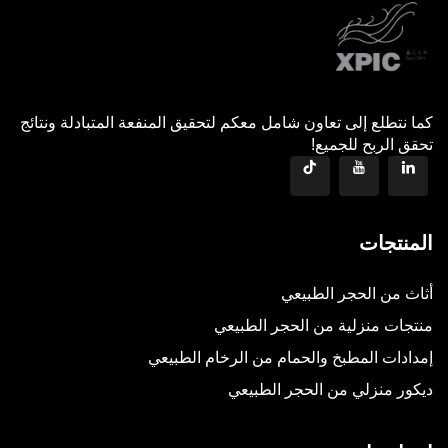
كما نتطلع إلى تعاون شامل معكم لتحقيق المنفعة المتبادلة ونتائج
تحقق الربح للجميع!
المنتجات
أثاث من الحجر الطبيعي
منتجات منزلية من الحجر الطبيعي
إمدادات المطبخ والحمام من الرخام الطبيعي
ديكور منزلي من الحجر الطبيعي