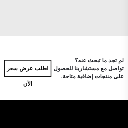
لم تجد ما تبحث عنه؟
تواصل مع مستشارينا للحصول
اطلب عرض سعر
على منتجات إضافية متاحة.
الآن