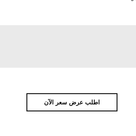
اطلب عرض سعر الآن