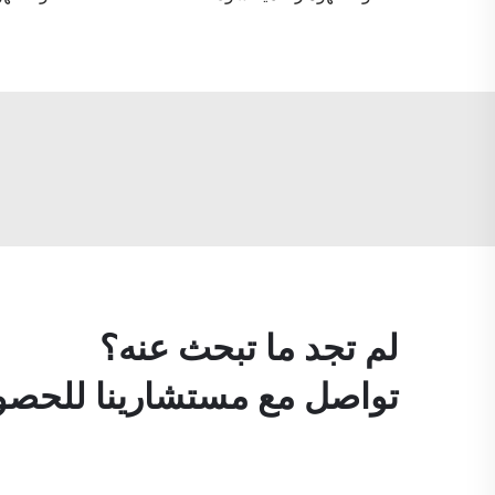
لم تجد ما تبحث عنه؟
تواصل مع مستشارينا للحصول