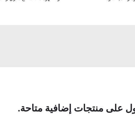
 على منتجات إضافية متاحة.