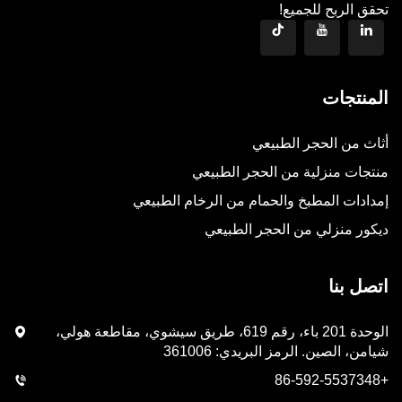
تحقق الربح للجميع!
المنتجات
أثاث من الحجر الطبيعي
منتجات منزلية من الحجر الطبيعي
إمدادات المطبخ والحمام من الرخام الطبيعي
ديكور منزلي من الحجر الطبيعي
اتصل بنا
الوحدة 201 باء، رقم 619، طريق سيشوي، مقاطعة هولي،
شيامن، الصين. الرمز البريدي: 361006
+86-592-5537348