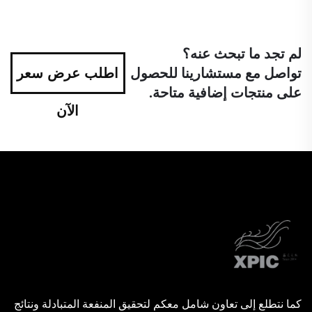
لم تجد ما تبحث عنه؟
تواصل مع مستشارينا للحصول
اطلب عرض سعر
على منتجات إضافية متاحة.
الآن
كما نتطلع إلى تعاون شامل معكم لتحقيق المنفعة المتبادلة ونتائج