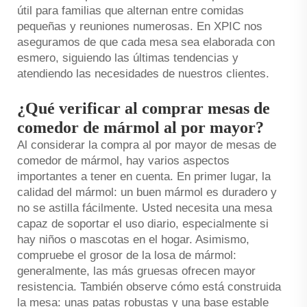
útil para familias que alternan entre comidas
pequeñas y reuniones numerosas. En XPIC nos
aseguramos de que cada mesa sea elaborada con
esmero, siguiendo las últimas tendencias y
atendiendo las necesidades de nuestros clientes.
¿Qué verificar al comprar mesas de
comedor de mármol al por mayor?
Al considerar la compra al por mayor de mesas de
comedor de mármol, hay varios aspectos
importantes a tener en cuenta. En primer lugar, la
calidad del mármol: un buen mármol es duradero y
no se astilla fácilmente. Usted necesita una mesa
capaz de soportar el uso diario, especialmente si
hay niños o mascotas en el hogar. Asimismo,
compruebe el grosor de la losa de mármol:
generalmente, las más gruesas ofrecen mayor
resistencia. También observe cómo está construida
la mesa: unas patas robustas y una base estable