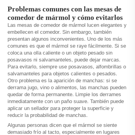
Problemas comunes con las mesas de
comedor de mármol y cómo evitarlos
Las mesas de comedor de mármol lucen elegantes y
embellecen el comedor. Sin embargo, también
presentan algunos inconvenientes. Uno de los más
comunes es que el mármol se raye fácilmente. Si se
coloca una olla caliente o un objeto pesado sin
posavasos ni salvamanteles, puede dejar marcas.
Para evitarlo, siempre use posavasos, alfombrillas o
salvamanteles para objetos calientes o pesados.
Otro problema es la aparición de manchas: si se
derrama jugo, vino o alimentos, las manchas pueden
quedar de forma permanente. Limpie los derrames
inmediatamente con un paño suave. También puede
aplicar un sellador para proteger la superficie y
reducir la probabilidad de manchas.
Algunas personas dicen que el mármol se siente
demasiado frío al tacto, especialmente en lugares