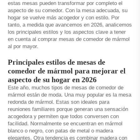
estas mesas pueden transformar por completo el
aspecto de su comedor. Con la mesa adecuada, su
hogar se vuelve más acogedor y con estilo. Por
tanto, a medida que avancemos en 2026, analicemos
los principales estilos y los aspectos clave a tener
en cuenta al comprar mesas de comedor de mármol
al por mayor.
Principales estilos de mesas de
comedor de mármol para mejorar el
aspecto de su hogar en 2026
Este año, muchos tipos de mesas de comedor de
mármol están de moda. Una muy popular es la mesa
redonda de mármol. Estas son ideales para
reuniones familiares porque generan una sensación
acogedora y permiten que todos conversen con
facilidad. Normalmente se encuentran en mármol
blanco o negro, con patas de metal o madera
elegantes. Otra tendencia es combinar madera con