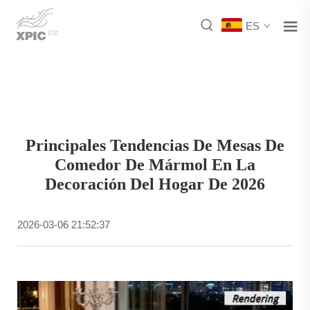
ES
Principales Tendencias De Mesas De
Comedor De Mármol En La
Decoración Del Hogar De 2026
2026-03-06 21:52:37