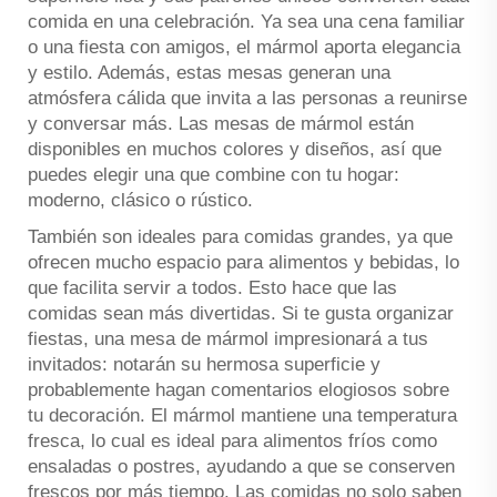
comida en una celebración. Ya sea una cena familiar
o una fiesta con amigos, el mármol aporta elegancia
y estilo. Además, estas mesas generan una
atmósfera cálida que invita a las personas a reunirse
y conversar más. Las mesas de mármol están
disponibles en muchos colores y diseños, así que
puedes elegir una que combine con tu hogar:
moderno, clásico o rústico.
También son ideales para comidas grandes, ya que
ofrecen mucho espacio para alimentos y bebidas, lo
que facilita servir a todos. Esto hace que las
comidas sean más divertidas. Si te gusta organizar
fiestas, una mesa de mármol impresionará a tus
invitados: notarán su hermosa superficie y
probablemente hagan comentarios elogiosos sobre
tu decoración. El mármol mantiene una temperatura
fresca, lo cual es ideal para alimentos fríos como
ensaladas o postres, ayudando a que se conserven
frescos por más tiempo. Las comidas no solo saben