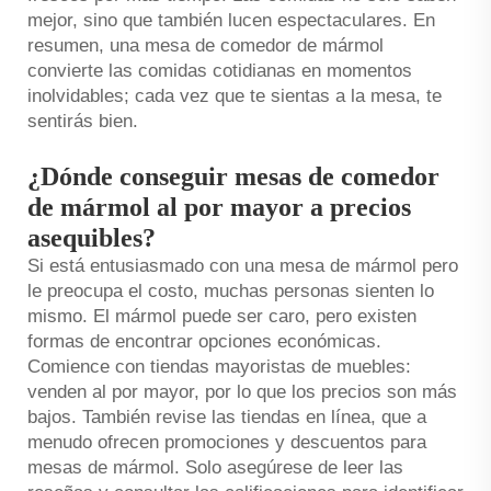
mejor, sino que también lucen espectaculares. En
resumen, una mesa de comedor de mármol
convierte las comidas cotidianas en momentos
inolvidables; cada vez que te sientas a la mesa, te
sentirás bien.
¿Dónde conseguir mesas de comedor
de mármol al por mayor a precios
asequibles?
Si está entusiasmado con una mesa de mármol pero
le preocupa el costo, muchas personas sienten lo
mismo. El mármol puede ser caro, pero existen
formas de encontrar opciones económicas.
Comience con tiendas mayoristas de muebles:
venden al por mayor, por lo que los precios son más
bajos. También revise las tiendas en línea, que a
menudo ofrecen promociones y descuentos para
mesas de mármol. Solo asegúrese de leer las