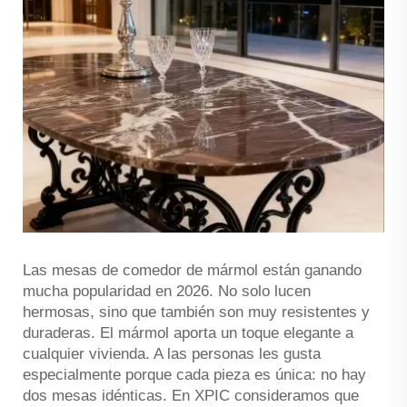
Las mesas de comedor de mármol están ganando
mucha popularidad en 2026. No solo lucen
hermosas, sino que también son muy resistentes y
duraderas. El mármol aporta un toque elegante a
cualquier vivienda. A las personas les gusta
especialmente porque cada pieza es única: no hay
dos mesas idénticas. En XPIC consideramos que