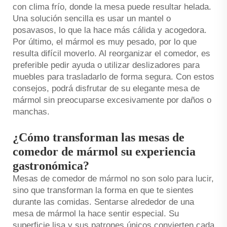
con clima frío, donde la mesa puede resultar helada.
Una solución sencilla es usar un mantel o
posavasos, lo que la hace más cálida y acogedora.
Por último, el mármol es muy pesado, por lo que
resulta difícil moverlo. Al reorganizar el comedor, es
preferible pedir ayuda o utilizar deslizadores para
muebles para trasladarlo de forma segura. Con estos
consejos, podrá disfrutar de su elegante mesa de
mármol sin preocuparse excesivamente por daños o
manchas.
¿Cómo transforman las mesas de
comedor de mármol su experiencia
gastronómica?
Mesas de comedor de mármol no son solo para lucir,
sino que transforman la forma en que te sientes
durante las comidas. Sentarse alrededor de una
mesa de mármol la hace sentir especial. Su
superficie lisa y sus patrones únicos convierten cada