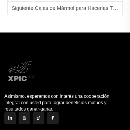
Siguiente:
Cajas de Mármol para Hacerlas Tú Mismo: Ideas Fáciles de Personalización para tu Hogar
Asimismo, esperamos con interés una cooperación
integral con usted para lograr beneficios mutuos y
resultados ganar-ganar.