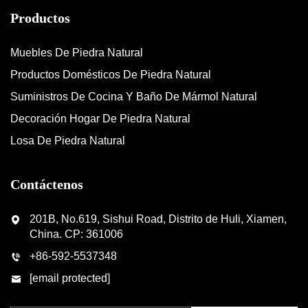
Productos
Muebles De Piedra Natural
Productos Domésticos De Piedra Natural
Suministros De Cocina Y Baño De Mármol Natural
Decoración Hogar De Piedra Natural
Losa De Piedra Natural
Contáctenos
201B, No.619, Sishui Road, Distrito de Huli, Xiamen,
China. CP: 361006
+86-592-5537348
[email protected]