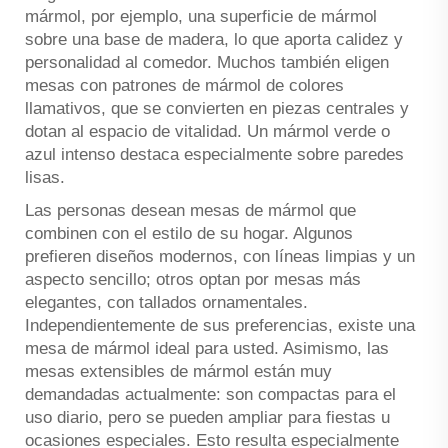
mármol, por ejemplo, una superficie de mármol
sobre una base de madera, lo que aporta calidez y
personalidad al comedor. Muchos también eligen
mesas con patrones de mármol de colores
llamativos, que se convierten en piezas centrales y
dotan al espacio de vitalidad. Un mármol verde o
azul intenso destaca especialmente sobre paredes
lisas.
Las personas desean mesas de mármol que
combinen con el estilo de su hogar. Algunos
prefieren diseños modernos, con líneas limpias y un
aspecto sencillo; otros optan por mesas más
elegantes, con tallados ornamentales.
Independientemente de sus preferencias, existe una
mesa de mármol ideal para usted. Asimismo, las
mesas extensibles de mármol están muy
demandadas actualmente: son compactas para el
uso diario, pero se pueden ampliar para fiestas u
ocasiones especiales. Esto resulta especialmente