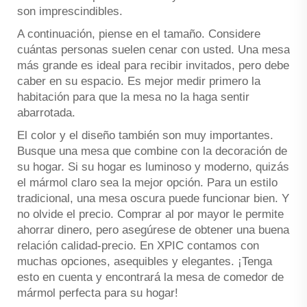
son imprescindibles.
A continuación, piense en el tamaño. Considere
cuántas personas suelen cenar con usted. Una mesa
más grande es ideal para recibir invitados, pero debe
caber en su espacio. Es mejor medir primero la
habitación para que la mesa no la haga sentir
abarrotada.
El color y el diseño también son muy importantes.
Busque una mesa que combine con la decoración de
su hogar. Si su hogar es luminoso y moderno, quizás
el mármol claro sea la mejor opción. Para un estilo
tradicional, una mesa oscura puede funcionar bien. Y
no olvide el precio. Comprar al por mayor le permite
ahorrar dinero, pero asegúrese de obtener una buena
relación calidad-precio. En XPIC contamos con
muchas opciones, asequibles y elegantes. ¡Tenga
esto en cuenta y encontrará la mesa de comedor de
mármol perfecta para su hogar!