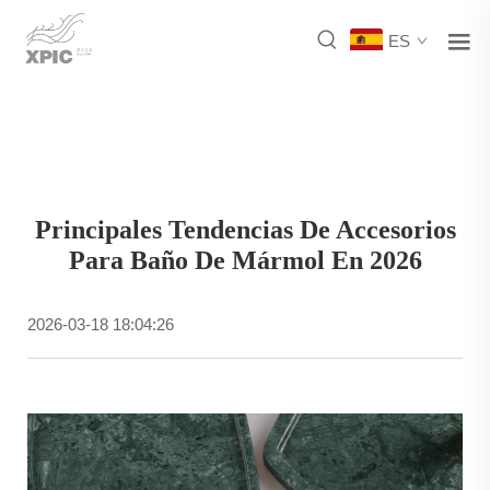
ES
Principales Tendencias De Accesorios
Para Baño De Mármol En 2026
2026-03-18 18:04:26