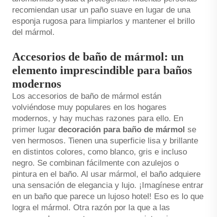
recomiendan usar un paño suave en lugar de una
esponja rugosa para limpiarlos y mantener el brillo
del mármol.
Accesorios de baño de mármol: un
elemento imprescindible para baños
modernos
Los accesorios de baño de mármol están
volviéndose muy populares en los hogares
modernos, y hay muchas razones para ello. En
primer lugar
decoración para baño de mármol
se
ven hermosos. Tienen una superficie lisa y brillante
en distintos colores, como blanco, gris e incluso
negro. Se combinan fácilmente con azulejos o
pintura en el baño. Al usar mármol, el baño adquiere
una sensación de elegancia y lujo. ¡Imagínese entrar
en un baño que parece un lujoso hotel! Eso es lo que
logra el mármol. Otra razón por la que a las