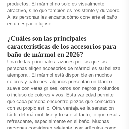
productos. El mármol no solo es visualmente
atractivo, sino que también es resistente y duradero.
A las personas les encanta cómo convierte el baño
en un espacio lujoso.
¿Cuáles son las principales
características de los accesorios para
baño de mármol en 2026?
Una de las principales razones por las que las
personas eligen accesorios de mármol es su belleza
atemporal. El mármol está disponible en muchos
colores y patrones: algunos presentan un blanco
suave con vetas grises, otros son negros profundos
o incluso de colores vivos. Esta variedad permite
que cada persona encuentre piezas que coincidan
con su propio estilo. Otra ventaja es la sensación
táctil del mármol: liso y fresco al tacto, lo que resulta
refrescante, especialmente en el baño. Muchas
personas consideran relajante usar artículos como