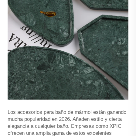
Los accesorios para baño de mármol están ganando
mucha popularidad en 2026. Añaden estilo y cierta
elegancia a cualquier baño. Empresas como XPIC
ofrecen una amplia gama de estos excelentes