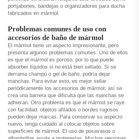
portjabones, bandejas o organizadores para ducha
fabricados en mármol.
Problemas comunes de uso con
accesorios de baño de mármol
El mármol tiene un aspecto impresionante, pero
presenta algunos problemas comunes. Uno de ellos
es que el mármol es poroso, por lo que puede
absorber líquidos si no está bien sellado. Si se
derrama champú o gel de baño, podría dejar
manchas. Para evitar esto, es mejor sellar
periódicamente los accesorios de mármol; así se
crea una barrera que dificulta que las manchas se
adhieran. Otro problema es que el mármol se raye
con facilidad: objetos afilados o bordes rugosos
pueden dejar marcas. Para conservar su aspecto
nuevo, tenga cuidado al colocar objetos sobre
superficies de mármol. El uso de posavasos o
alfombrillas ayuda a protegerlas. Muchas personas