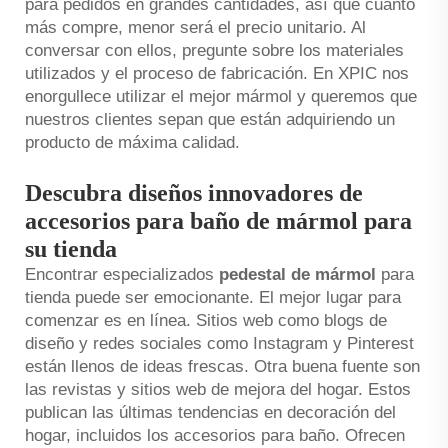
para pedidos en grandes cantidades, así que cuanto
más compre, menor será el precio unitario. Al
conversar con ellos, pregunte sobre los materiales
utilizados y el proceso de fabricación. En XPIC nos
enorgullece utilizar el mejor mármol y queremos que
nuestros clientes sepan que están adquiriendo un
producto de máxima calidad.
Descubra diseños innovadores de
accesorios para baño de mármol para
su tienda
Encontrar especializados
pedestal de mármol
para
tienda puede ser emocionante. El mejor lugar para
comenzar es en línea. Sitios web como blogs de
diseño y redes sociales como Instagram y Pinterest
están llenos de ideas frescas. Otra buena fuente son
las revistas y sitios web de mejora del hogar. Estos
publican las últimas tendencias en decoración del
hogar, incluidos los accesorios para baño. Ofrecen