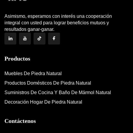
Asimismo, esperamos con interés una cooperación
integral con usted para lograr beneficios mutuos y
resultados ganar-ganar.
Productos
Muebles De Piedra Natural
Productos Domésticos De Piedra Natural
Suministros De Cocina Y Baño De Mármol Natural
Decoración Hogar De Piedra Natural
Contáctenos