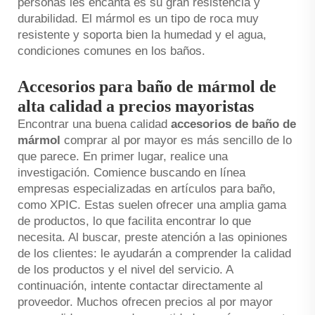
personas les encanta es su gran resistencia y
durabilidad. El mármol es un tipo de roca muy
resistente y soporta bien la humedad y el agua,
condiciones comunes en los baños.
Accesorios para baño de mármol de
alta calidad a precios mayoristas
Encontrar una buena calidad
accesorios de baño de
mármol
comprar al por mayor es más sencillo de lo
que parece. En primer lugar, realice una
investigación. Comience buscando en línea
empresas especializadas en artículos para baño,
como XPIC. Estas suelen ofrecer una amplia gama
de productos, lo que facilita encontrar lo que
necesita. Al buscar, preste atención a las opiniones
de los clientes: le ayudarán a comprender la calidad
de los productos y el nivel del servicio. A
continuación, intente contactar directamente al
proveedor. Muchos ofrecen precios al por mayor