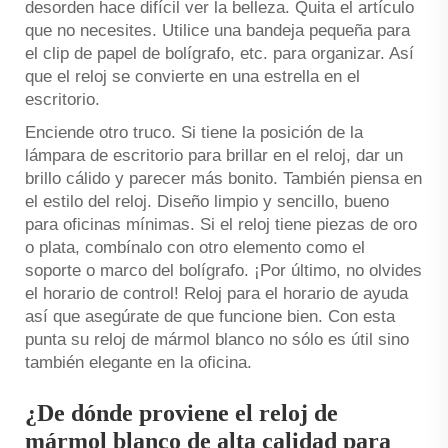
desorden hace difícil ver la belleza. Quita el artículo
que no necesites. Utilice una bandeja pequeña para
el clip de papel de bolígrafo, etc. para organizar. Así
que el reloj se convierte en una estrella en el
escritorio.
Enciende otro truco. Si tiene la posición de la
lámpara de escritorio para brillar en el reloj, dar un
brillo cálido y parecer más bonito. También piensa en
el estilo del reloj. Diseño limpio y sencillo, bueno
para oficinas mínimas. Si el reloj tiene piezas de oro
o plata, combínalo con otro elemento como el
soporte o marco del bolígrafo. ¡Por último, no olvides
el horario de control! Reloj para el horario de ayuda
así que asegúrate de que funcione bien. Con esta
punta su reloj de mármol blanco no sólo es útil sino
también elegante en la oficina.
¿De dónde proviene el reloj de
mármol blanco de alta calidad para