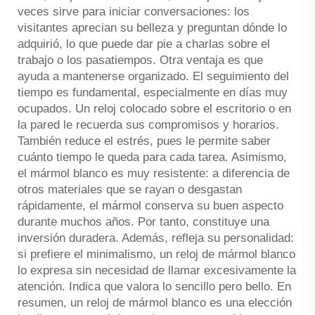
veces sirve para iniciar conversaciones: los
visitantes aprecian su belleza y preguntan dónde lo
adquirió, lo que puede dar pie a charlas sobre el
trabajo o los pasatiempos. Otra ventaja es que
ayuda a mantenerse organizado. El seguimiento del
tiempo es fundamental, especialmente en días muy
ocupados. Un reloj colocado sobre el escritorio o en
la pared le recuerda sus compromisos y horarios.
También reduce el estrés, pues le permite saber
cuánto tiempo le queda para cada tarea. Asimismo,
el mármol blanco es muy resistente: a diferencia de
otros materiales que se rayan o desgastan
rápidamente, el mármol conserva su buen aspecto
durante muchos años. Por tanto, constituye una
inversión duradera. Además, refleja su personalidad:
si prefiere el minimalismo, un reloj de mármol blanco
lo expresa sin necesidad de llamar excesivamente la
atención. Indica que valora lo sencillo pero bello. En
resumen, un reloj de mármol blanco es una elección