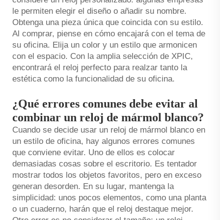
le permiten elegir el diseño o añadir su nombre.
Obtenga una pieza única que coincida con su estilo.
Al comprar, piense en cómo encajará con el tema de
su oficina. Elija un color y un estilo que armonicen
con el espacio. Con la amplia selección de XPIC,
encontrará el reloj perfecto para realzar tanto la
estética como la funcionalidad de su oficina.
¿Qué errores comunes debe evitar al
combinar un reloj de mármol blanco?
Cuando se decide usar un reloj de mármol blanco en
un estilo de oficina, hay algunos errores comunes
que conviene evitar. Uno de ellos es colocar
demasiadas cosas sobre el escritorio. Es tentador
mostrar todos los objetos favoritos, pero en exceso
generan desorden. En su lugar, mantenga la
simplicidad: unos pocos elementos, como una planta
o un cuaderno, harán que el reloj destaque mejor.