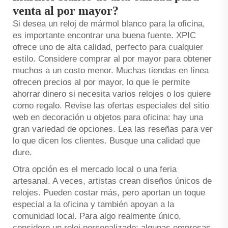
venta al por mayor?
Si desea un reloj de mármol blanco para la oficina,
es importante encontrar una buena fuente. XPIC
ofrece uno de alta calidad, perfecto para cualquier
estilo. Considere comprar al por mayor para obtener
muchos a un costo menor. Muchas tiendas en línea
ofrecen precios al por mayor, lo que le permite
ahorrar dinero si necesita varios relojes o los quiere
como regalo. Revise las ofertas especiales del sitio
web en decoración u objetos para oficina: hay una
gran variedad de opciones. Lea las reseñas para ver
lo que dicen los clientes. Busque una calidad que
dure.
Otra opción es el mercado local o una feria
artesanal. A veces, artistas crean diseños únicos de
relojes. Pueden costar más, pero aportan un toque
especial a la oficina y también apoyan a la
comunidad local. Para algo realmente único,
considere un reloj personalizado: algunas empresas