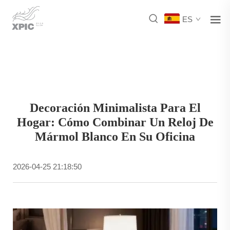
ES
Decoración Minimalista Para El
Hogar: Cómo Combinar Un Reloj De
Mármol Blanco En Su Oficina
2026-04-25 21:18:50