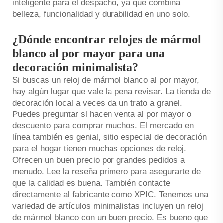
inteligente para el despacho, ya que combina
belleza, funcionalidad y durabilidad en uno solo.
¿Dónde encontrar relojes de mármol
blanco al por mayor para una
decoración minimalista?
Si buscas un reloj de mármol blanco al por mayor,
hay algún lugar que vale la pena revisar. La tienda de
decoración local a veces da un trato a granel.
Puedes preguntar si hacen venta al por mayor o
descuento para comprar muchos. El mercado en
línea también es genial, sitio especial de decoración
para el hogar tienen muchas opciones de reloj.
Ofrecen un buen precio por grandes pedidos a
menudo. Lee la reseña primero para asegurarte de
que la calidad es buena. También contacte
directamente al fabricante como XPIC. Tenemos una
variedad de artículos minimalistas incluyen un reloj
de mármol blanco con un buen precio. Es bueno que