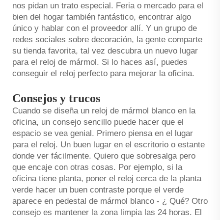
nos pidan un trato especial. Feria o mercado para el
bien del hogar también fantástico, encontrar algo
único y hablar con el proveedor allí. Y un grupo de
redes sociales sobre decoración, la gente comparte
su tienda favorita, tal vez descubra un nuevo lugar
para el reloj de mármol. Si lo haces así, puedes
conseguir el reloj perfecto para mejorar la oficina.
Consejos y trucos
Cuando se diseña un reloj de mármol blanco en la
oficina, un consejo sencillo puede hacer que el
espacio se vea genial. Primero piensa en el lugar
para el reloj. Un buen lugar en el escritorio o estante
donde ver fácilmente. Quiero que sobresalga pero
que encaje con otras cosas. Por ejemplo, si la
oficina tiene planta, poner el reloj cerca de la planta
verde hacer un buen contraste porque el verde
aparece en
pedestal de mármol blanco
- ¿ Qué? Otro
consejo es mantener la zona limpia las 24 horas. El