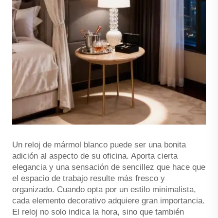
Un reloj de mármol blanco puede ser una bonita
adición al aspecto de su oficina. Aporta cierta
elegancia y una sensación de sencillez que hace que
el espacio de trabajo resulte más fresco y
organizado. Cuando opta por un estilo minimalista,
cada elemento decorativo adquiere gran importancia.
El reloj no solo indica la hora, sino que también