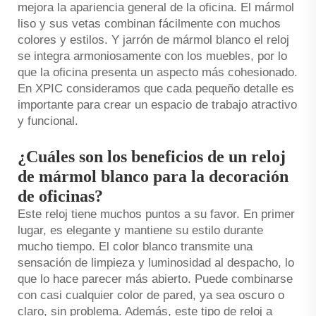
mejora la apariencia general de la oficina. El mármol
liso y sus vetas combinan fácilmente con muchos
colores y estilos. Y
jarrón de mármol blanco
el reloj
se integra armoniosamente con los muebles, por lo
que la oficina presenta un aspecto más cohesionado.
En XPIC consideramos que cada pequeño detalle es
importante para crear un espacio de trabajo atractivo
y funcional.
¿Cuáles son los beneficios de un reloj
de mármol blanco para la decoración
de oficinas?
Este reloj tiene muchos puntos a su favor. En primer
lugar, es elegante y mantiene su estilo durante
mucho tiempo. El color blanco transmite una
sensación de limpieza y luminosidad al despacho, lo
que lo hace parecer más abierto. Puede combinarse
con casi cualquier color de pared, ya sea oscuro o
claro, sin problema. Además, este tipo de reloj a