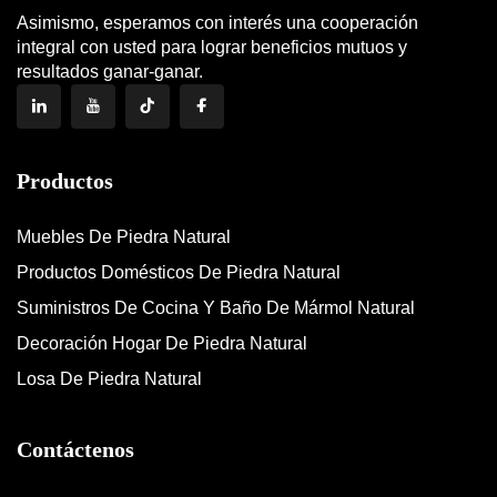
Asimismo, esperamos con interés una cooperación
integral con usted para lograr beneficios mutuos y
resultados ganar-ganar.
Productos
Muebles De Piedra Natural
Productos Domésticos De Piedra Natural
Suministros De Cocina Y Baño De Mármol Natural
Decoración Hogar De Piedra Natural
Losa De Piedra Natural
Contáctenos