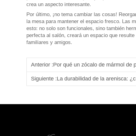
crea un aspecto interesante.
Por último, ¡no tema cambiar las cosas! Reorgan
la mesa para mantener el espacio fresco. Las m
esto: no solo son funcionales, sino también her
perfecta al salón, creará un espacio que resulte
familiares y amigos.
Anterior :
Por qué un zócalo de mármol de pied
Siguiente :
La durabilidad de la arenisca: ¿c